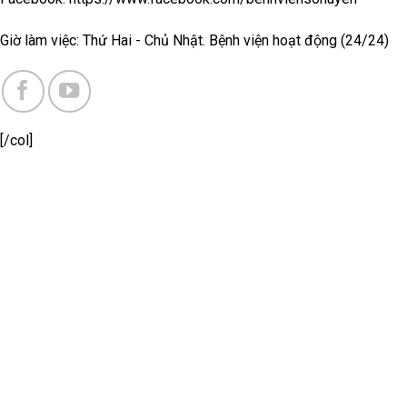
Giờ làm việc: Thứ Hai - Chủ Nhật. Bệnh viện hoạt động (24/24)
[/col]