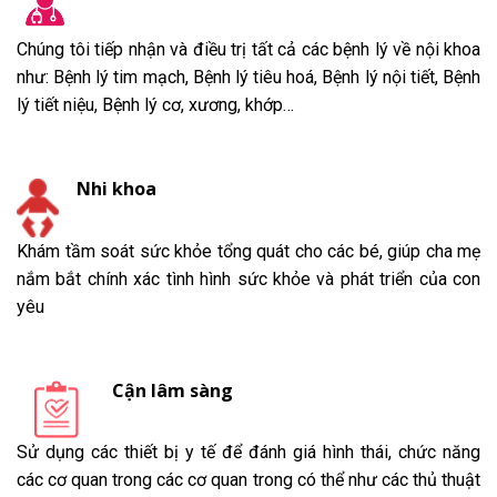
Chúng tôi tiếp nhận và điều trị tất cả các bệnh lý về nội khoa
như: Bệnh lý tim mạch, Bệnh lý tiêu hoá, Bệnh lý nội tiết, Bệnh
lý tiết niệu, Bệnh lý cơ, xương, khớp…
Nhi khoa
Khám tầm soát sức khỏe tổng quát cho các bé, giúp cha mẹ
nắm bắt chính xác tình hình sức khỏe và phát triển của con
yêu
Cận lâm sàng
Sử dụng các thiết bị y tế để đánh giá hình thái, chức năng
các cơ quan trong các cơ quan trong có thể như các thủ thuật