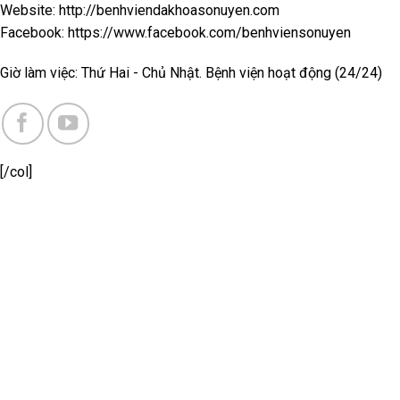
Website: http://benhviendakhoasonuyen.com
Facebook: https://www.facebook.com/benhviensonuyen
Giờ làm việc: Thứ Hai - Chủ Nhật. Bệnh viện hoạt động (24/24)
[/col]