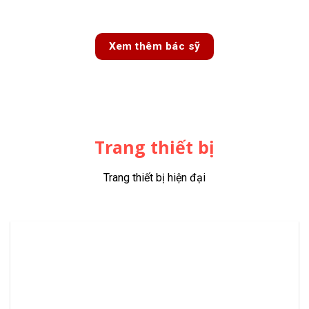
Xem thêm bác sỹ
Trang thiết bị
Trang thiết bị hiện đại