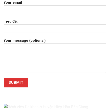
Your email
Tiêu đề:
Your message (optional)