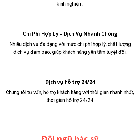
kinh nghiệm.
Chi Phí Hợp Lý – Dịch Vụ Nhanh Chóng
Nhiều dịch vụ đa dạng với mức chi phí hợp lý, chất lượng
dịch vụ đảm bảo, giúp khách hàng yên tâm tuyệt đối.
Dịch vụ hỗ trợ 24/24
Chúng tôi tư vấn, hỗ trợ khách hàng với thời gian nhanh nhất,
thời gian hỗ trợ 24/24
Đội ngũ bác sỹ