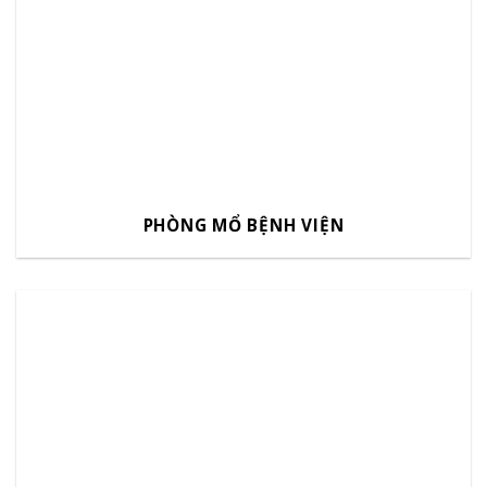
PHÒNG MỔ BỆNH VIỆN