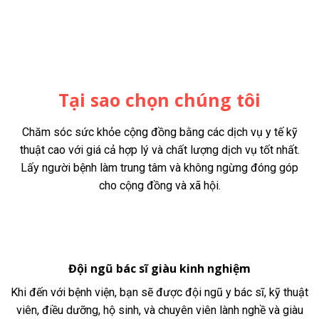
Tại sao chọn chúng tôi
Chăm sóc sức khỏe cộng đồng bằng các dịch vụ y tế kỹ
thuật cao với giá cả hợp lý và chất lượng dịch vụ tốt nhất.
Lấy người bệnh làm trung tâm và không ngừng đóng góp
cho cộng đồng và xã hội.
Đội ngũ bác sĩ giàu kinh nghiệm
Khi đến với bệnh viện, bạn sẽ được đội ngũ y bác sĩ, kỹ thuật
viên, điều dưỡng, hộ sinh, và chuyên viên lành nghề và giàu