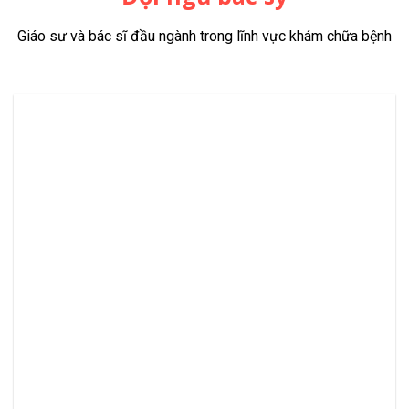
Giáo sư và bác sĩ đầu ngành trong lĩnh vực khám chữa bệnh