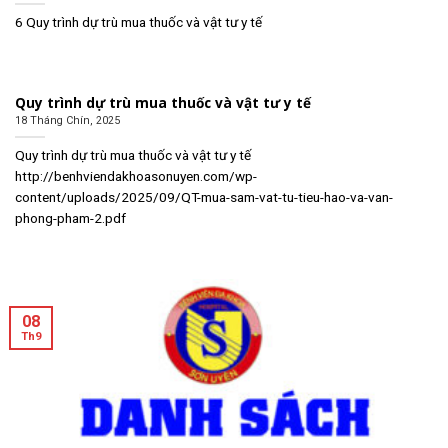
6 Quy trình dự trù mua thuốc và vật tư y tế
Quy trình dự trù mua thuốc và vật tư y tế
18 Tháng Chín, 2025
Quy trình dự trù mua thuốc và vật tư y tế
http://benhviendakhoasonuyen.com/wp-
content/uploads/2025/09/QT-mua-sam-vat-tu-tieu-hao-va-van-
phong-pham-2.pdf
08
Th9