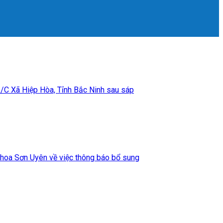
Xã Hiệp Hòa, Tỉnh Bắc Ninh sau sáp
hoa Sơn Uyên về việc thông báo bổ sung