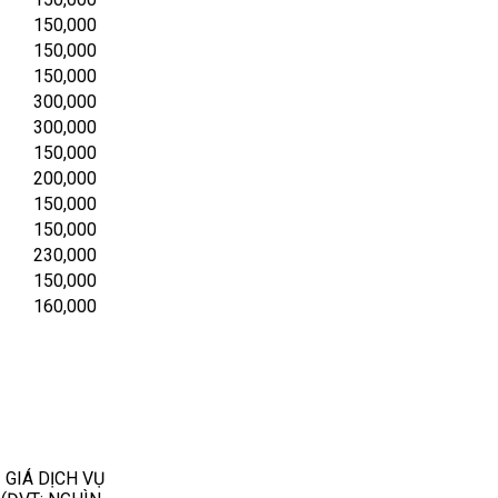
150,000
150,000
150,000
300,000
300,000
150,000
200,000
150,000
150,000
230,000
150,000
160,000
GIÁ DỊCH VỤ