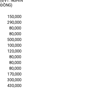
(ĐVT: NGHÌN
ĐỒNG)
150,000
290,000
80,000
80,000
500,000
100,000
120,000
80,000
80,000
80,000
170,000
300,000
430,000