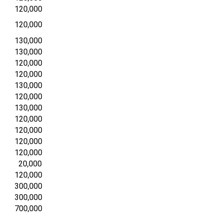
120,000
120,000
130,000
130,000
120,000
120,000
130,000
120,000
130,000
120,000
120,000
120,000
120,000
20,000
120,000
300,000
300,000
700,000