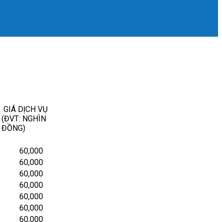
GIÁ DỊCH VỤ
(ĐVT: NGHÌN
ĐỒNG)
60,000
60,000
60,000
60,000
60,000
60,000
60,000