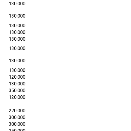
130,000
130,000
130,000
130,000
130,000
130,000
130,000
130,000
120,000
130,000
350,000
120,000
270,000
300,000
300,000
150,000