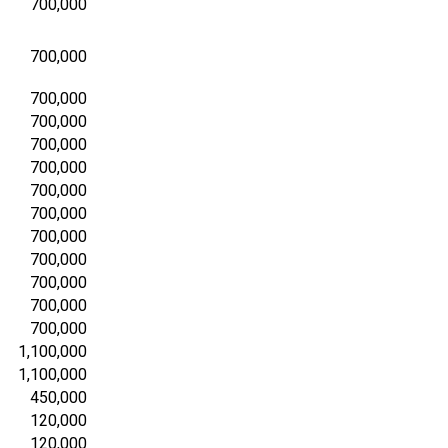
700,000
700,000
700,000
700,000
700,000
700,000
700,000
700,000
700,000
700,000
700,000
700,000
700,000
1,100,000
1,100,000
450,000
120,000
120,000