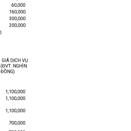
60,000
160,000
300,000
200,000
0
GIÁ DỊCH VỤ
(ĐVT: NGHÌN
ĐỒNG)
1,100,000
1,100,000
1,100,000
700,000