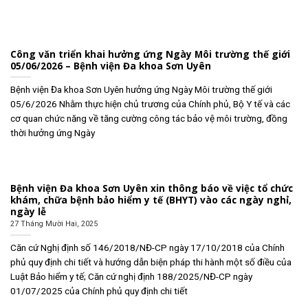
Công văn triển khai hưởng ứng Ngày Môi trường thế giới
05/06/2026 – Bệnh viện Đa khoa Sơn Uyên
Bệnh viện Đa khoa Sơn Uyên hưởng ứng Ngày Môi trường thế giới
05/6/2026 Nhằm thực hiện chủ trương của Chính phủ, Bộ Y tế và các
cơ quan chức năng về tăng cường công tác bảo vệ môi trường, đồng
thời hưởng ứng Ngày
Bệnh viện Đa khoa Sơn Uyên xin thông báo về việc tổ chức
khám, chữa bệnh bảo hiểm y tế (BHYT) vào các ngày nghỉ,
ngày lễ
27 Tháng Mười Hai, 2025
Căn cứ Nghị định số 146/2018/NĐ-CP ngày 17/10/2018 của Chính
phủ quy định chi tiết và hướng dẫn biện pháp thi hành một số điều của
Luật Bảo hiểm y tế; Căn cứ nghị định 188/2025/NĐ-CP ngày
01/07/2025 của Chính phủ quy định chi tiết