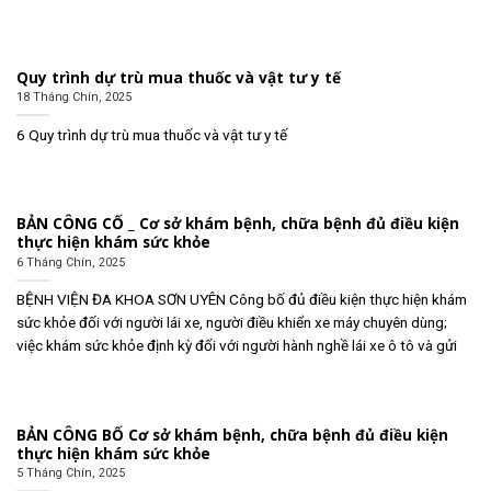
Quy trình dự trù mua thuốc và vật tư y tế
18 Tháng Chín, 2025
6 Quy trình dự trù mua thuốc và vật tư y tế
BẢN CÔNG CỐ _ Cơ sở khám bệnh, chữa bệnh đủ điều kiện
thực hiện khám sức khỏe
6 Tháng Chín, 2025
BỆNH VIỆN ĐA KHOA SƠN UYÊN Công bố đủ điều kiện thực hiện khám
sức khỏe đối với người lái xe, người điều khiển xe máy chuyên dùng;
việc khám sức khỏe định kỳ đối với người hành nghề lái xe ô tô và gửi
BẢN CÔNG BỐ Cơ sở khám bệnh, chữa bệnh đủ điều kiện
thực hiện khám sức khỏe
5 Tháng Chín, 2025