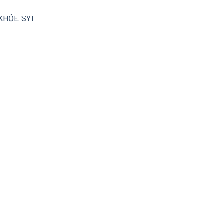
KHỎE. SYT