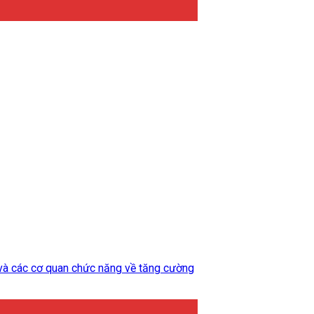
và các cơ quan chức năng về tăng cường