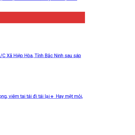
Xã Hiệp Hòa, Tỉnh Bắc Ninh sau sáp
, viêm tai tái đi tái lại🔹 Hay mệt mỏi,