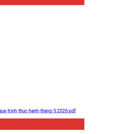
a-trinh-thuc-hanh-thang-5.2026.pdf