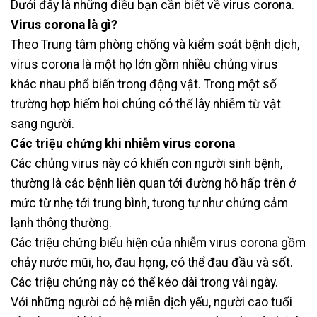
Dưới đây là những điều bạn cần biết về virus corona.
Virus corona là gì?
Theo Trung tâm phòng chống và kiểm soát bệnh dịch,
virus corona là một họ lớn gồm nhiều chủng virus
khác nhau phổ biến trong động vật. Trong một số
trường hợp hiếm hoi chúng có thể lây nhiễm từ vật
sang người.
Các triệu chứng khi nhiễm virus corona
Các chủng virus này có khiến con người sinh bệnh,
thường là các bệnh liên quan tới đường hô hấp trên ở
mức từ nhẹ tới trung bình, tương tự như chứng cảm
lạnh thông thường.
Các triệu chứng biểu hiện của nhiễm virus corona gồm
chảy nước mũi, ho, đau họng, có thể đau đầu và sốt.
Các triệu chứng này có thể kéo dài trong vài ngày.
Với những người có hệ miễn dịch yếu, người cao tuổi