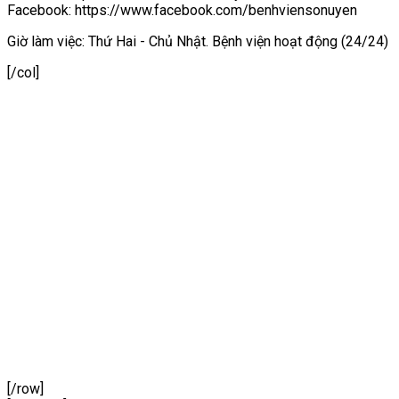
Facebook: https://www.facebook.com/benhviensonuyen
Giờ làm việc: Thứ Hai - Chủ Nhật. Bệnh viện hoạt động (24/24)
[/col]
[/row]